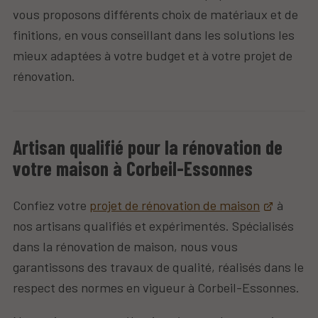
vous proposons différents choix de matériaux et de
finitions, en vous conseillant dans les solutions les
mieux adaptées à votre budget et à votre projet de
rénovation.
Artisan qualifié pour la rénovation de
votre maison à Corbeil-Essonnes
Confiez votre
projet de rénovation de maison
à
nos artisans qualifiés et expérimentés. Spécialisés
dans la rénovation de maison, nous vous
garantissons des travaux de qualité, réalisés dans le
respect des normes en vigueur à Corbeil-Essonnes.