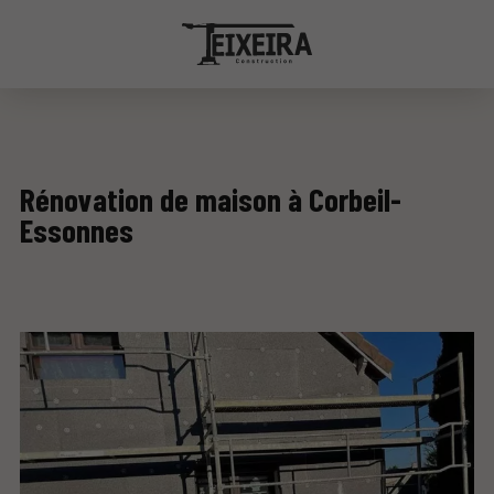
Rénovation de maison à Corbeil-
Essonnes