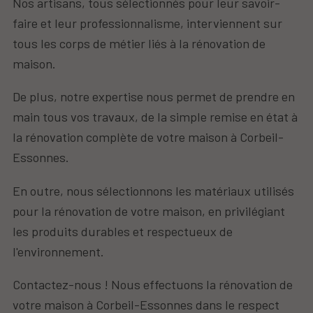
Nos artisans, tous sélectionnés pour leur savoir-
faire et leur professionnalisme, interviennent sur
tous les corps de métier liés à la rénovation de
maison.
De plus, notre expertise nous permet de prendre en
main tous vos travaux, de la simple remise en état à
la rénovation complète de votre maison à Corbeil-
Essonnes.
En outre, nous sélectionnons les matériaux utilisés
pour la rénovation de votre maison, en privilégiant
les produits durables et respectueux de
l'environnement.
Contactez-nous ! Nous effectuons la rénovation de
votre maison à Corbeil-Essonnes dans le respect