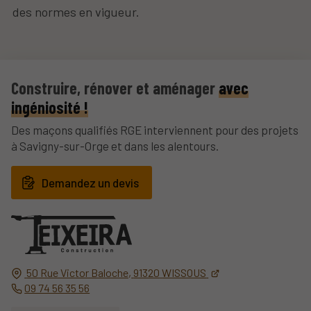
des normes en vigueur.
Construire, rénover et aménager
avec
ingéniosité !
Des maçons qualifiés RGE interviennent pour des projets
à Savigny-sur-Orge et dans les alentours.
Demandez un devis
50 Rue Victor Baloche,
91320
WISSOUS
09 74 56 35 56