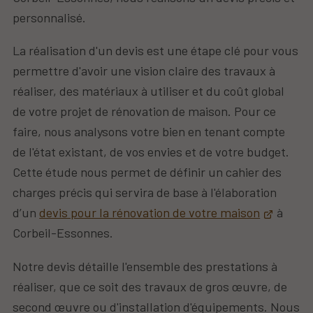
personnalisé.
La réalisation d'un devis est une étape clé pour vous
permettre d'avoir une vision claire des travaux à
réaliser, des matériaux à utiliser et du coût global
de votre projet de rénovation de maison. Pour ce
faire, nous analysons votre bien en tenant compte
de l'état existant, de vos envies et de votre budget.
Cette étude nous permet de définir un cahier des
charges précis qui servira de base à l'élaboration
d’un
devis pour la rénovation de votre maison
à
Corbeil-Essonnes.
Notre devis détaille l'ensemble des prestations à
réaliser, que ce soit des travaux de gros œuvre, de
second œuvre ou d'installation d'équipements. Nous