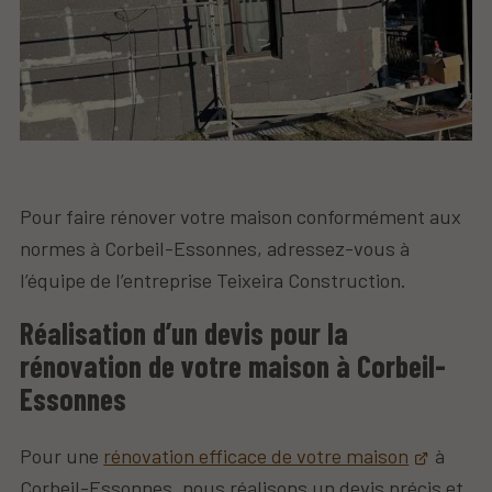
Pour faire rénover votre maison conformément aux
normes à Corbeil-Essonnes, adressez-vous à
l’équipe de l’entreprise Teixeira Construction.
Réalisation d’un devis pour la
rénovation de votre maison à Corbeil-
Essonnes
Pour une
rénovation efficace de votre maison
à
Corbeil-Essonnes, nous réalisons un devis précis et