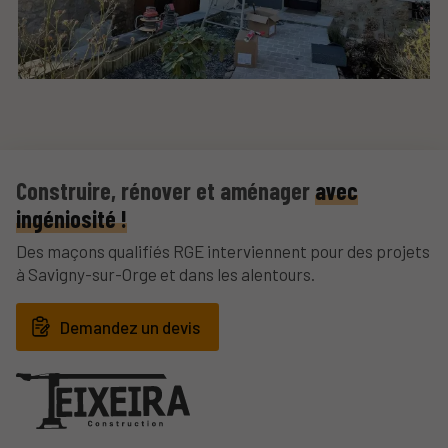
Construire, rénover et aménager
avec
ingéniosité !
Des maçons qualifiés RGE interviennent pour des projets
à Savigny-sur-Orge et dans les alentours.
Demandez un devis