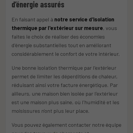
d’énergie assurés
En faisant appel à
notre service d'isolation
thermique par l'extérieur sur mesure
, vous
faites le choix de réaliser des économies
d'énergie substantielles tout en améliorant
considérablement le confort de votre intérieur.
Une bonne isolation thermique par l’extérieur
permet de limiter les déperditions de chaleur,
réduisant ainsi votre facture énergétique. Par
ailleurs, une maison bien isolée par l’extérieur
est une maison plus saine, où l'humidité et les
moisissures n'ont plus leur place.
Vous pouvez également contacter notre équipe