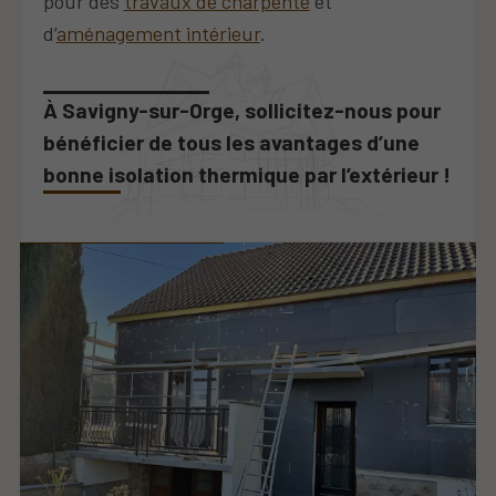
pour des
travaux de charpente
et
d’
aménagement intérieur
.
À Savigny-sur-Orge, sollicitez-nous pour
bénéficier de tous les avantages d’une
bonne isolation thermique par l’extérieur !