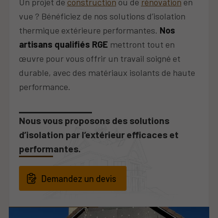
Un projet de
construction
ou de
rénovation
en
vue ? Bénéficiez de nos solutions d’isolation
thermique extérieure performantes.
Nos
artisans qualifiés RGE
mettront tout en
œuvre pour vous offrir un travail soigné et
durable, avec des matériaux isolants de haute
performance.
Nous vous proposons des solutions
d’isolation par l’extérieur efficaces et
performantes.
Demandez un devis