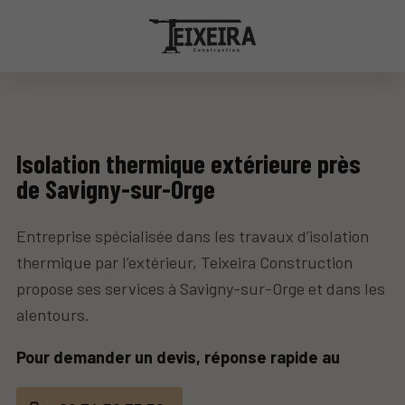
Isolation thermique extérieure près
de Savigny-sur-Orge
Entreprise spécialisée dans les travaux d’isolation
thermique par l’extérieur,
Teixeira Construction
propose ses services à
Savigny-sur-Orge et dans les
alentours.
Pour demander un devis, réponse rapide au