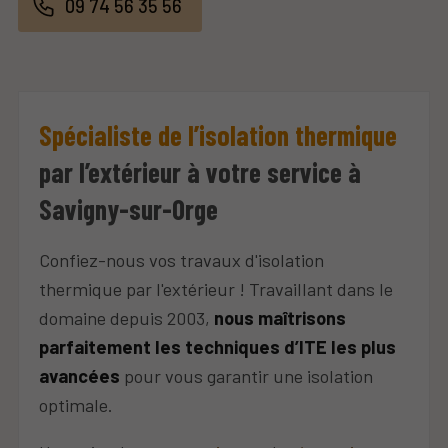
09 74 56 35 56
Spécialiste de l’isolation thermique
par l’extérieur à votre service à
Savigny-sur-Orge
Confiez-nous vos travaux d'isolation
thermique par l'extérieur ! Travaillant dans le
domaine depuis 2003,
nous maîtrisons
parfaitement les techniques d’ITE les plus
avancées
pour vous garantir une isolation
optimale.