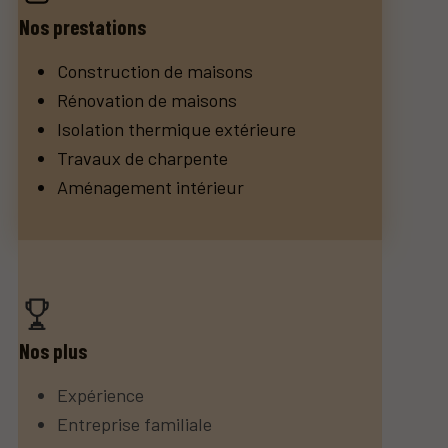
Nos prestations
Construction de maisons
Rénovation de maisons
Isolation thermique extérieure
Travaux de charpente
Aménagement intérieur
Nos plus
Expérience
Entreprise familiale