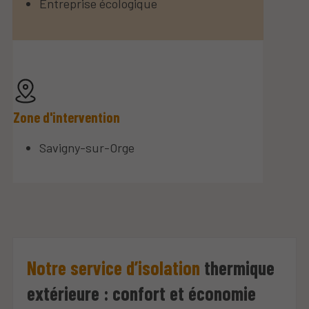
Entreprise écologique
Zone d'intervention
Savigny-sur-Orge
Notre service d’isolation
thermique
extérieure : confort et économie